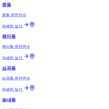
중동
중동
운전연수
자세히 보기
원미동
원미동
운전연수
자세히 보기
심곡동
심곡동
운전연수
자세히 보기
송내동