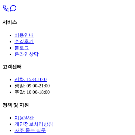
서비스
비용안내
수강후기
블로그
온라인상담
고객센터
전화: 1533-1007
평일: 09:00-21:00
주말: 10:00-18:00
정책 및 지원
이용약관
개인정보처리방침
자주 묻는 질문