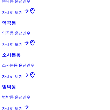
송내동
운전연수
자세히 보기
역곡동
역곡동
운전연수
자세히 보기
소사본동
소사본동
운전연수
자세히 보기
범박동
범박동
운전연수
자세히 보기