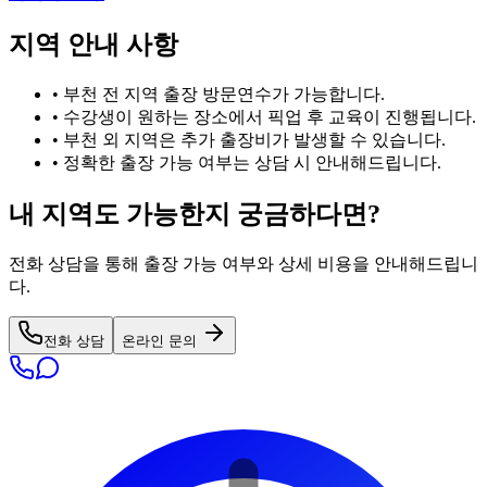
지역 안내 사항
•
부천
전 지역 출장 방문연수가 가능합니다.
• 수강생이 원하는 장소에서 픽업 후 교육이 진행됩니다.
•
부천
외 지역은 추가 출장비가 발생할 수 있습니다.
• 정확한 출장 가능 여부는 상담 시 안내해드립니다.
내 지역도 가능한지 궁금하다면?
전화 상담을 통해 출장 가능 여부와 상세 비용을 안내해드립니
다.
전화 상담
온라인 문의