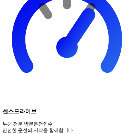
센스드라이브
부천
전문 방문운전연수
안전한 운전의 시작을 함께합니다