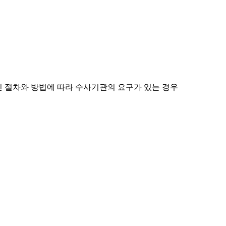
진 절차와 방법에 따라 수사기관의 요구가 있는 경우