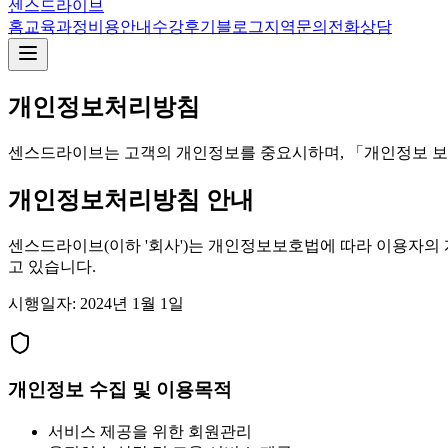
센스드라이브
홈
교육과정
비용안내
수강후기
블로그
지역
문의
전화상담
개인정보처리방침
센스드라이브는 고객의 개인정보를 중요시하며, 「개인정보 보
개인정보처리방침 안내
센스드라이브(이하 '회사')는 개인정보보호법에 따라 이용자의
고 있습니다.
시행일자: 2024년 1월 1일
개인정보 수집 및 이용목적
서비스 제공을 위한 회원관리