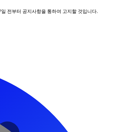
행 7일 전부터 공지사항을 통하여 고지할 것입니다.