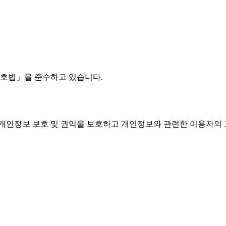
호법」을 준수하고 있습니다.
 개인정보 보호 및 권익을 보호하고 개인정보와 관련한 이용자의 