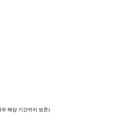
경우 해당 기간까지 보존)