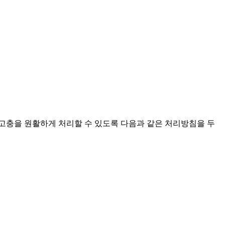
고충을 원활하게 처리할 수 있도록 다음과 같은 처리방침을 두