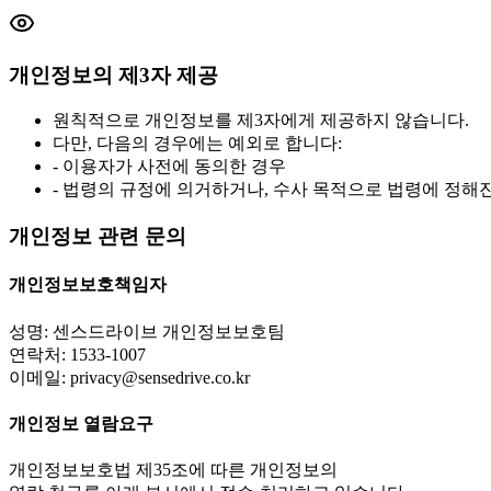
개인정보의 제3자 제공
원칙적으로 개인정보를 제3자에게 제공하지 않습니다.
다만, 다음의 경우에는 예외로 합니다:
- 이용자가 사전에 동의한 경우
- 법령의 규정에 의거하거나, 수사 목적으로 법령에 정해
개인정보 관련 문의
개인정보보호책임자
성명: 센스드라이브 개인정보보호팀
연락처:
1533-1007
이메일: privacy@sensedrive.co.kr
개인정보 열람요구
개인정보보호법 제35조에 따른 개인정보의