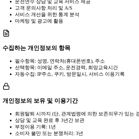
운전연수 상담 및 교육 서비스 제공
고객 문의사항 처리 및 A/S
서비스 개선을 위한 통계 분석
마케팅 및 광고에 활용
수집하는 개인정보의 항목
필수항목: 성명, 연락처(휴대폰번호), 주소
선택항목: 이메일 주소, 운전경력, 희망교육시간
자동수집: IP주소, 쿠키, 방문일시, 서비스 이용기록
개인정보의 보유 및 이용기간
회원탈퇴 시까지 (단, 관계법령에 의한 보존의무가 있는 
상담 및 교육 완료 후 3년간 보관
부정이용 기록: 1년
소비자 불만 또는 분쟁처리: 3년