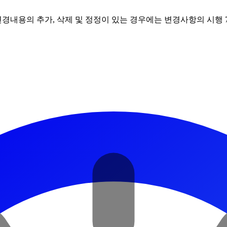
른 변경내용의 추가, 삭제 및 정정이 있는 경우에는 변경사항의 시