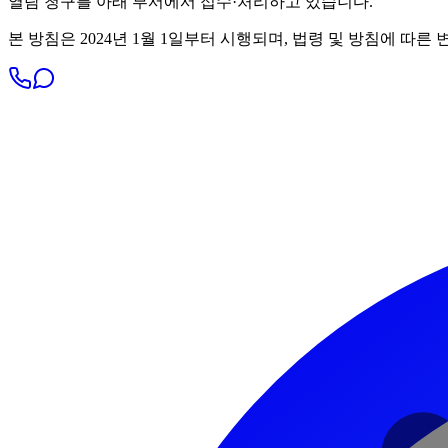
열람 청구를 아래 부서에서 접수·처리하고 있습니다.
본 방침은 2024년 1월 1일부터 시행되며, 법령 및 방침에 따