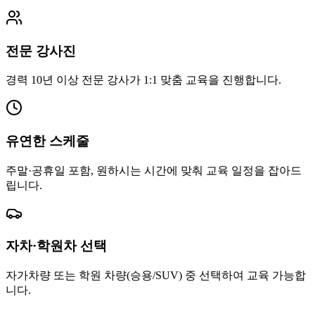
전문 강사진
경력 10년 이상 전문 강사가 1:1 맞춤 교육을 진행합니다.
유연한 스케줄
주말·공휴일 포함, 원하시는 시간에 맞춰 교육 일정을 잡아드
립니다.
자차·학원차 선택
자가차량 또는 학원 차량(승용/SUV) 중 선택하여 교육 가능합
니다.