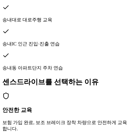
송내대로 대로주행 교육
송내IC 인근 진입·진출 연습
송내동 아파트단지 주차 연습
센스드라이브를 선택하는 이유
안전한 교육
보험 가입 완료, 보조 브레이크 장착 차량으로 안전하게 교육
합니다.