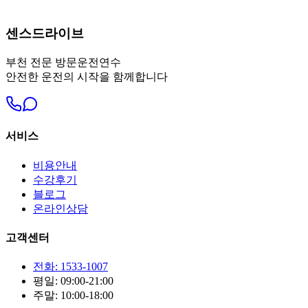
센스드라이브
부천
전문 방문운전연수
안전한 운전의 시작을 함께합니다
서비스
비용안내
수강후기
블로그
온라인상담
고객센터
전화: 1533-1007
평일: 09:00-21:00
주말: 10:00-18:00