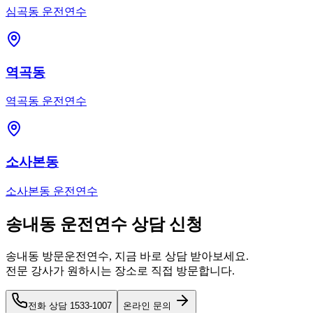
심곡동
운전연수
역곡동
역곡동
운전연수
소사본동
소사본동
운전연수
송내동
운전연수 상담 신청
송내동
방문운전연수, 지금 바로 상담 받아보세요.
전문 강사가 원하시는 장소로 직접 방문합니다.
전화 상담
1533-1007
온라인 문의