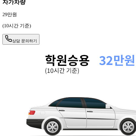
자가차량
29만원
(10시간 기준)
상담 문의하기