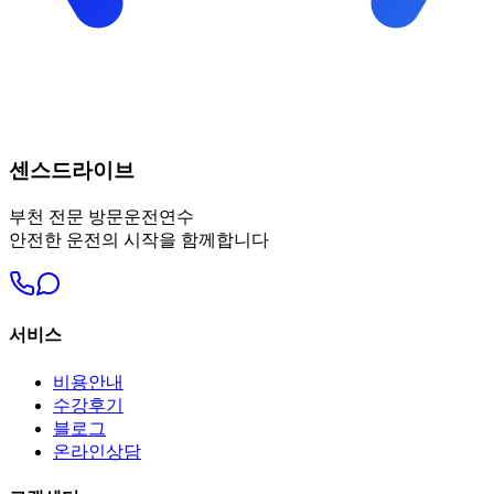
센스드라이브
부천
전문 방문운전연수
안전한 운전의 시작을 함께합니다
서비스
비용안내
수강후기
블로그
온라인상담