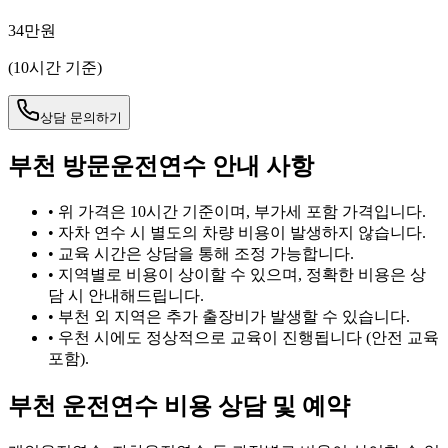
34만원
(10시간 기준)
상담 문의하기
부천 방문운전연수 안내 사항
• 위 가격은 10시간 기준이며, 부가세 포함 가격입니다.
• 자차 연수 시 별도의 차량 비용이 발생하지 않습니다.
• 교육 시간은 상담을 통해 조정 가능합니다.
• 지역별로 비용이 상이할 수 있으며, 정확한 비용은 상
담 시 안내해드립니다.
•
부천
외 지역은 추가 출장비가 발생할 수 있습니다.
• 우천 시에도 정상적으로 교육이 진행됩니다 (안전 교육
포함).
부천 운전연수 비용 상담 및 예약