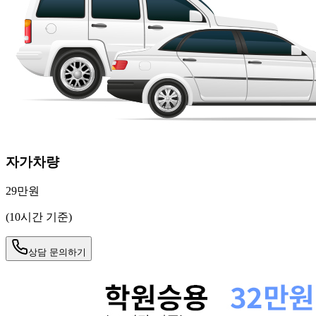
자가차량
29만원
(10시간 기준)
상담 문의하기