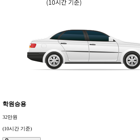
학원승용
32만원
(10시간 기준)