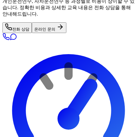
개인운전연수, 자차운전연수 등 과정별로 비용이 상이할 수 있
습니다. 정확한 비용과 상세한 교육 내용은 전화 상담을 통해
안내해드립니다.
전화 상담
온라인 문의