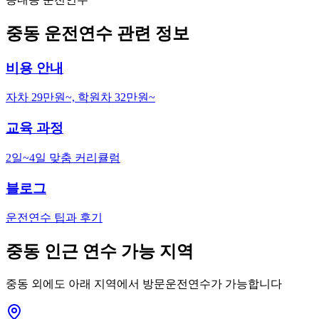
중동
운전연수 관련 정보
비용 안내
자차 29만원~, 학원차 32만원~
교육 과정
2일~4일 맞춤 커리큘럼
블로그
운전연수 팁과 후기
중동
인근 연수 가능 지역
중동
외에도 아래 지역에서 방문운전연수가 가능합니다