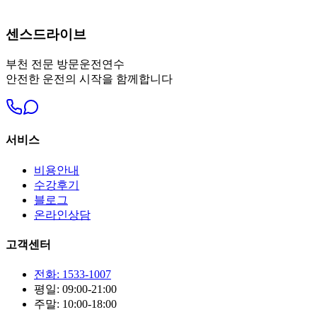
센스드라이브
부천
전문 방문운전연수
안전한 운전의 시작을 함께합니다
서비스
비용안내
수강후기
블로그
온라인상담
고객센터
전화: 1533-1007
평일: 09:00-21:00
주말: 10:00-18:00