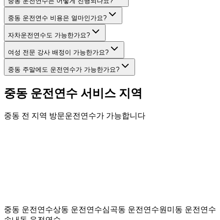
중동 운전연수는 어떻게 진행되나요?
중동 운전연수 비용은 얼마인가요?
자차운전연수도 가능한가요?
여성 전문 강사 배정이 가능한가요?
중동 주말에도 운전연수가 가능한가요?
중동
운전연수 서비스 지역
중동
전 지역 방문운전연수가 가능합니다
중동
운전연수
상동
운전연수
심곡동
운전연수
원미동
운전연수
송내동
운전연수