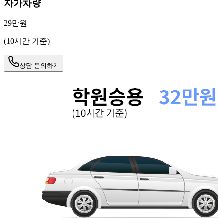
자가차량
29만원
(10시간 기준)
상담 문의하기