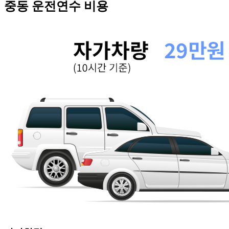
중동
운전연수 비용