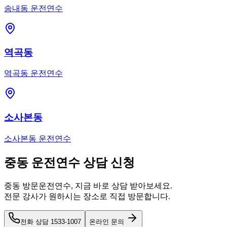
송내동
운전연수
역곡동
역곡동
운전연수
소사본동
소사본동
운전연수
중동
운전연수 상담 신청
중동
방문운전연수, 지금 바로 상담 받아보세요.
전문 강사가 원하시는 장소로 직접 방문합니다.
전화 상담
1533-1007
온라인 문의