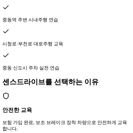
중동역 주변 시내주행 연습
시청로·부천로 대로주행 교육
중동 신도시 주차 실전 연습
센스드라이브를 선택하는 이유
안전한 교육
보험 가입 완료, 보조 브레이크 장착 차량으로 안전하게 교육
합니다.