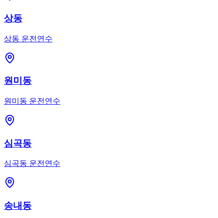
상동
상동
운전연수
원미동
원미동
운전연수
심곡동
심곡동
운전연수
송내동