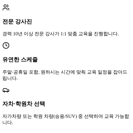
전문 강사진
경력 10년 이상 전문 강사가 1:1 맞춤 교육을 진행합니다.
유연한 스케줄
주말·공휴일 포함, 원하시는 시간에 맞춰 교육 일정을 잡아드
립니다.
자차·학원차 선택
자가차량 또는 학원 차량(승용/SUV) 중 선택하여 교육 가능합
니다.