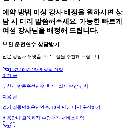
예약 방법 여성 강사 배정을 원하시면 상
담 시 미리 말씀해주세요. 가능한 빠르게
여성 강사님을 배정해 드립니다.
부천
운전연수 상담받기
전문 상담사가 맞춤 프로그램을 추천해 드립니다
1533-1007
온라인 상담 신청
이전 글
부천시 방문운전연수 후기 - 실제 수강 경험
다음 글
경기 장롱면허운전연수, 10년 만에 다시 운전하기
비용안내
·
교육과정
·
수강후기
·
서비스지역