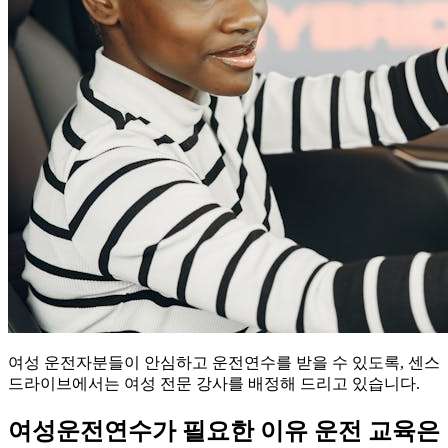
여성 운전자분들이 안심하고 운전연수를 받을 수 있도록, 센스
드라이브에서는 여성 전문 강사를 배정해 드리고 있습니다.
여성운전연수가 필요한 이유 운전 교육은