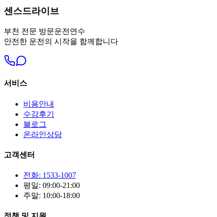
센스드라이브
부천
전문 방문운전연수
안전한 운전의 시작을 함께합니다
서비스
비용안내
수강후기
블로그
온라인상담
고객센터
전화: 1533-1007
평일: 09:00-21:00
주말: 10:00-18:00
정책 및 지원