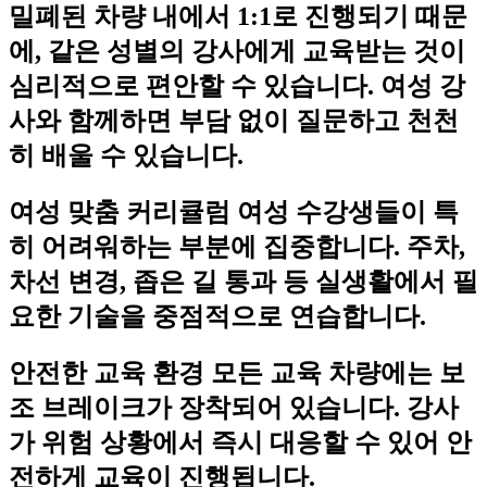
밀폐된 차량 내에서 1:1로 진행되기 때문
에, 같은 성별의 강사에게 교육받는 것이
심리적으로 편안할 수 있습니다. 여성 강
사와 함께하면 부담 없이 질문하고 천천
히 배울 수 있습니다.
여성 맞춤 커리큘럼 여성 수강생들이 특
히 어려워하는 부분에 집중합니다. 주차,
차선 변경, 좁은 길 통과 등 실생활에서 필
요한 기술을 중점적으로 연습합니다.
안전한 교육 환경 모든 교육 차량에는 보
조 브레이크가 장착되어 있습니다. 강사
가 위험 상황에서 즉시 대응할 수 있어 안
전하게 교육이 진행됩니다.