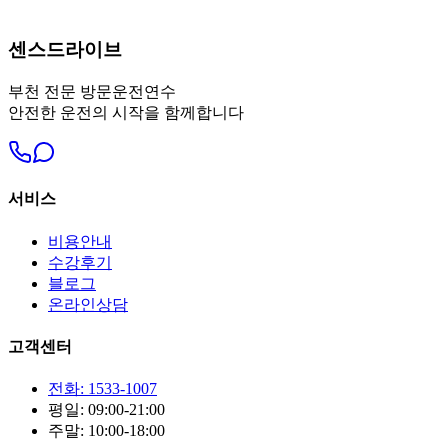
센스드라이브
부천
전문 방문운전연수
안전한 운전의 시작을 함께합니다
서비스
비용안내
수강후기
블로그
온라인상담
고객센터
전화: 1533-1007
평일: 09:00-21:00
주말: 10:00-18:00