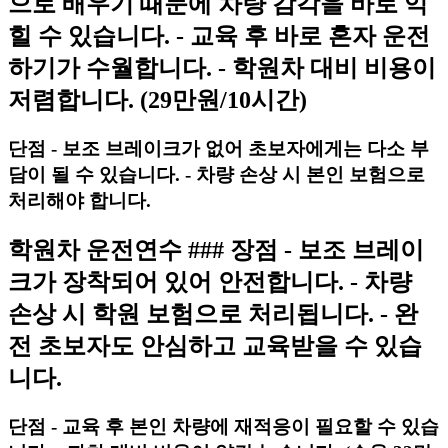
으로 배우기 때문에 차량 감각을 바로 익
힐 수 있습니다. - 교육 후 바로 혼자 운전
하기가 수월합니다. - 학원차 대비 비용이
저렴합니다. (29만원/10시간)
단점 - 보조 브레이크가 없어 초보자에게는 다소 부
담이 될 수 있습니다. - 차량 손상 시 본인 보험으로
처리해야 합니다.
학원차 운전연수 ### 장점 - 보조 브레이
크가 장착되어 있어 안전합니다. - 차량
손상 시 학원 보험으로 처리됩니다. - 완
전 초보자도 안심하고 교육받을 수 있습
니다.
단점 - 교육 후 본인 차량에 재적응이 필요할 수 있습