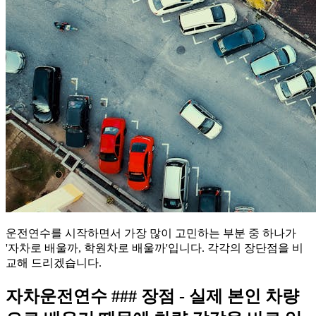
운전연수를 시작하면서 가장 많이 고민하는 부분 중 하나가
'자차로 배울까, 학원차로 배울까'입니다. 각각의 장단점을 비
교해 드리겠습니다.
자차운전연수 ### 장점 - 실제 본인 차량